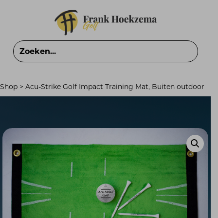
Shop
>
Acu-Strike Golf Impact Training Mat, Buiten outdoor