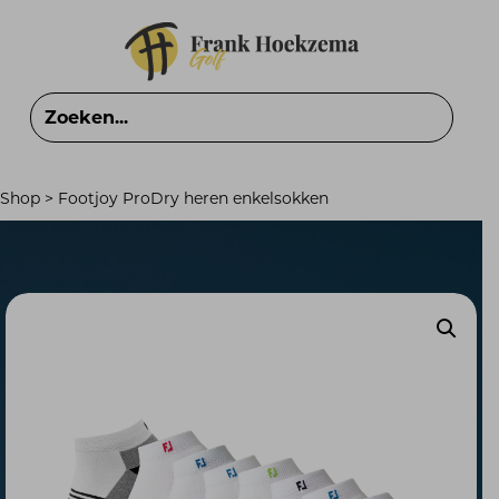
Shop
>
Footjoy ProDry heren enkelsokken