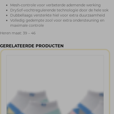
Mesh-controle voor verbeterde ademende werking
DrySof-vochtregulerende technologie door de hele sok
Dubbellaags versterkte hiel voor extra duurzaamheid
Volledig gedempte zool voor extra ondersteuning en
maximale controle
Heren maat: 39 – 46
GERELATEERDE PRODUCTEN