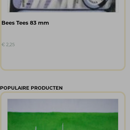
Bees Tees 83 mm
€
2,25
POPULAIRE PRODUCTEN