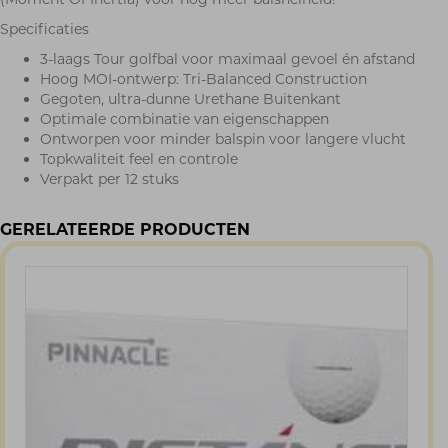
Specificaties
3-laags Tour golfbal voor maximaal gevoel én afstand
Hoog MOI-ontwerp: Tri-Balanced Construction
Gegoten, ultra-dunne Urethane Buitenkant
Optimale combinatie van eigenschappen
Ontworpen voor minder balspin voor langere vlucht
Topkwaliteit feel en controle
Verpakt per 12 stuks
GERELATEERDE PRODUCTEN