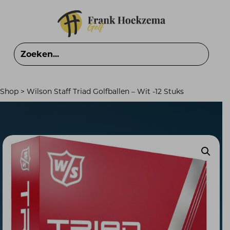
Shop
>
Wilson Staff Triad Golfballen – Wit -12 Stuks