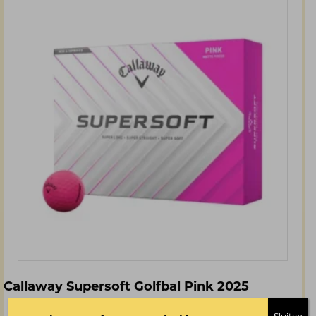
Callaway Supersoft Golfbal Pink 2025