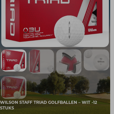
WILSON STAFF TRIAD GOLFBALLEN – WIT -12
STUKS