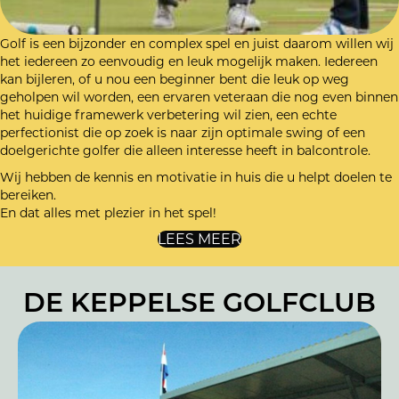
Golf is een bijzonder en complex spel en juist daarom willen wij
het iedereen zo eenvoudig en leuk mogelijk maken. Iedereen
kan bijleren, of u nou een beginner bent die leuk op weg
geholpen wil worden, een ervaren veteraan die nog even binnen
het huidige framewerk verbetering wil zien, een echte
perfectionist die op zoek is naar zijn optimale swing of een
doelgerichte golfer die alleen interesse heeft in balcontrole.
Wij hebben de kennis en motivatie in huis die u helpt doelen te
bereiken.
En dat alles met plezier in het spel!
LEES MEER
DE KEPPELSE GOLFCLUB