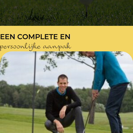
EEN COMPLETE EN
persoonlijke aanpak