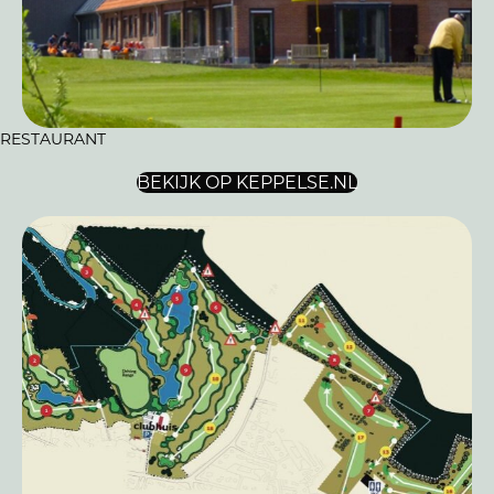
RESTAURANT
BEKIJK OP KEPPELSE.NL