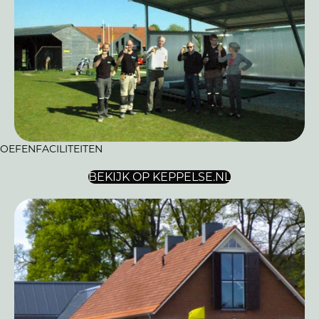
OEFENFACILITEITEN
BEKIJK OP KEPPELSE.NL