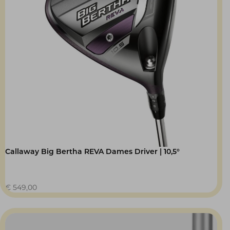
Callaway Big Bertha REVA Dames Driver | 10,5°
€
549,00