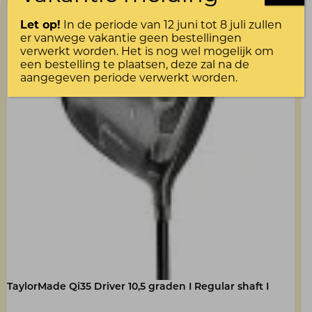
Let op!
In de periode van 12 juni tot 8 juli zullen
er vanwege vakantie geen bestellingen
verwerkt worden. Het is nog wel mogelijk om
een bestelling te plaatsen, deze zal na de
aangegeven periode verwerkt worden.
TaylorMade Qi35 Driver 10,5 graden I Regular shaft I