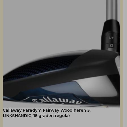
Callaway Paradym Fairway Wood heren 5,
LINKSHANDIG, 18 graden regular