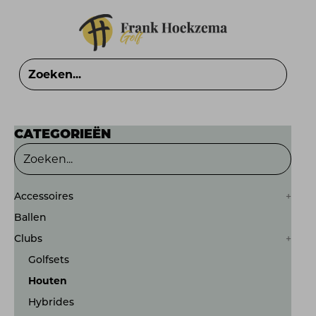
CATEGORIEËN
Accessoires
Ballen
Clubs
Golfsets
Houten
Hybrides