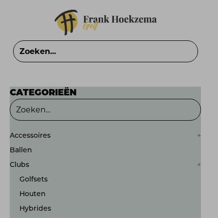
CATEGORIEËN
Accessoires
Ballen
Clubs
Golfsets
Houten
Hybrides