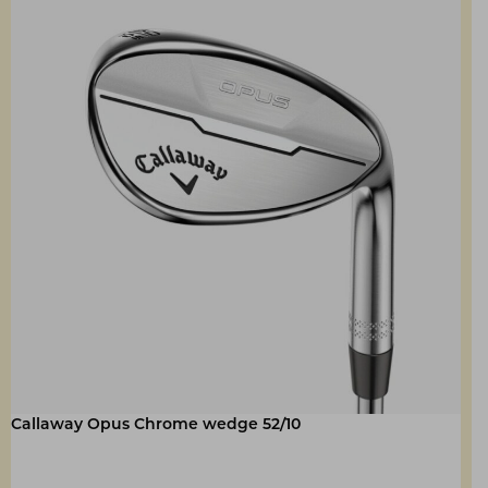
Callaway Opus Chrome wedge 52/10