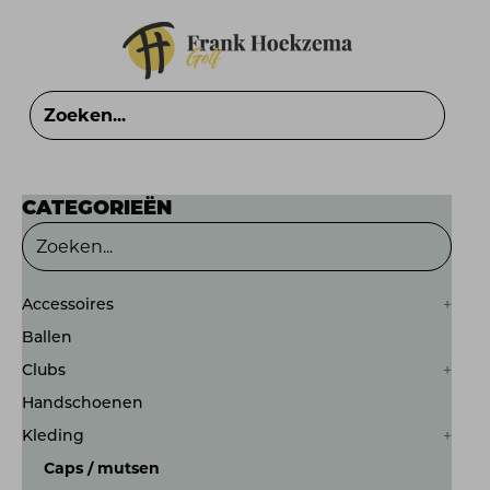
CATEGORIEËN
Accessoires
Ballen
Clubs
Handschoenen
Kleding
Caps / mutsen